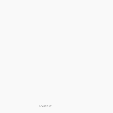
Контакт