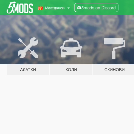
5mods on Discord
Македонски
АЛАТКИ
КОЛИ
СКИНОВИ