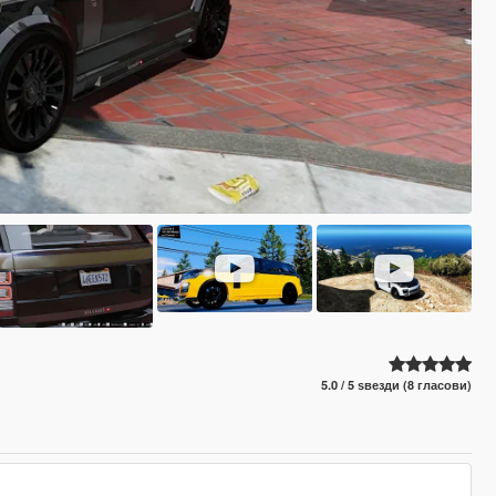
5.0 / 5 ѕвезди (8 гласови)