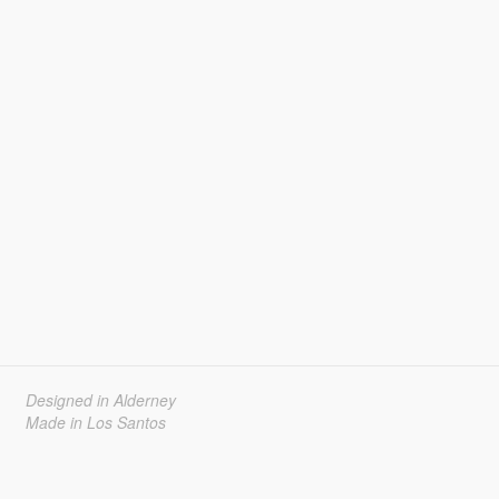
Designed in Alderney
Made in Los Santos