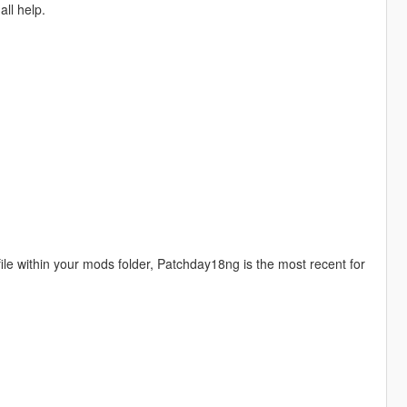
all help.
 file within your mods folder, Patchday18ng is the most recent for