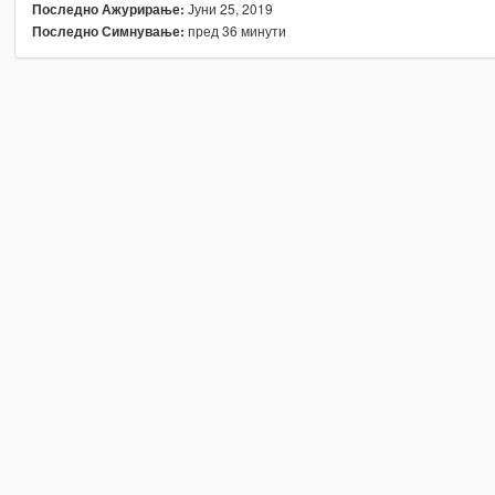
Јуни 25, 2019
Последно Ажурирање:
пред 36 минути
Последно Симнување: