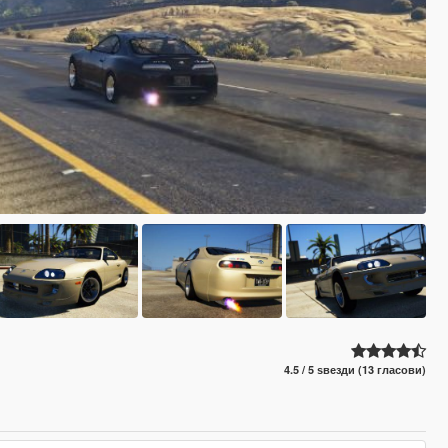
4.5 / 5 ѕвезди (13 гласови)