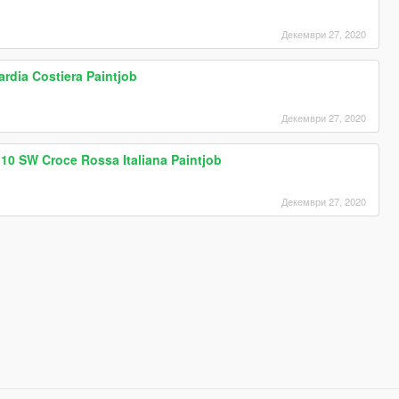
Декември 27, 2020
rdia Costiera Paintjob
Декември 27, 2020
10 SW Croce Rossa Italiana Paintjob
Декември 27, 2020