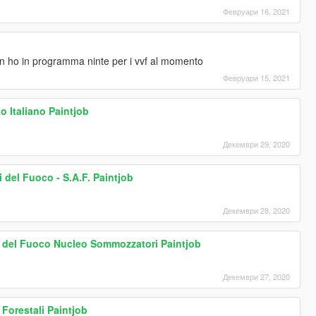
Февруари 16, 2021
n ho in programma ninte per i vvf al momento
Февруари 15, 2021
 Italiano Paintjob
Декември 29, 2020
 del Fuoco - S.A.F. Paintjob
Декември 28, 2020
li del Fuoco Nucleo Sommozzatori Paintjob
Декември 27, 2020
 Forestali Paintjob