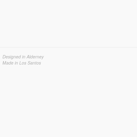
Designed in Alderney
Made in Los Santos