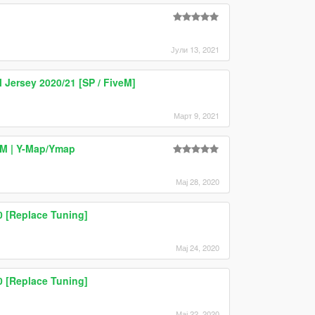
Јули 13, 2021
 Jersey 2020/21 [SP / FiveM]
Март 9, 2021
eM | Y-Map/Ymap
Мај 28, 2020
 [Replace Tuning]
Мај 24, 2020
 [Replace Tuning]
Мај 22, 2020