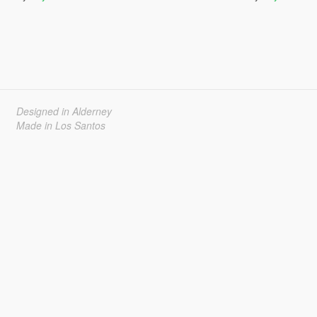
Designed in Alderney
Made in Los Santos