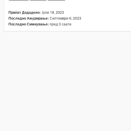
Јули 18, 2023
Првпат Додадено:
Септември 6, 2023
Последно Ажурирање:
пред 3 саати
Последно Симнување: