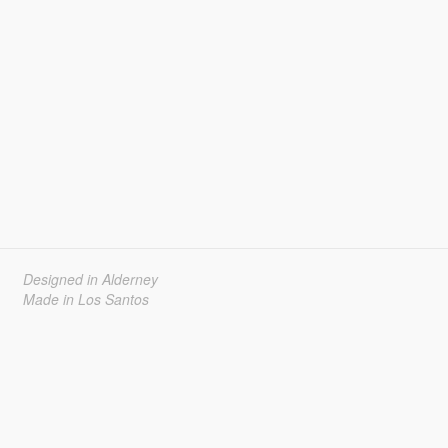
Designed in Alderney
Made in Los Santos