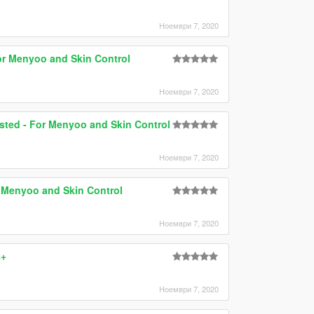
Ноември 7, 2020
or Menyoo and Skin Control
Ноември 7, 2020
sted - For Menyoo and Skin Control
Ноември 7, 2020
r Menyoo and Skin Control
Ноември 7, 2020
8+
Ноември 7, 2020