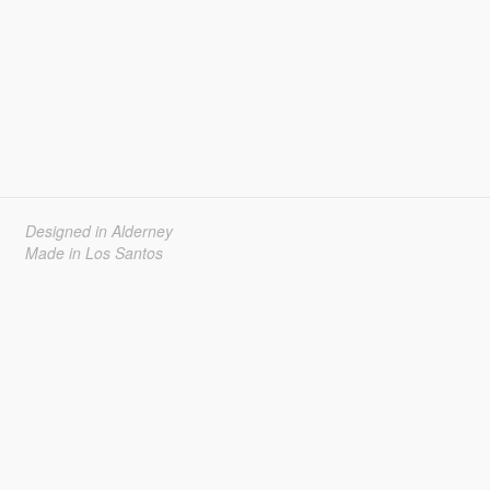
Designed in Alderney
Made in Los Santos