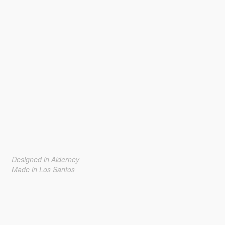
Designed in Alderney
Made in Los Santos