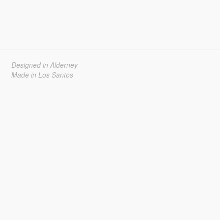
Designed in Alderney
Made in Los Santos