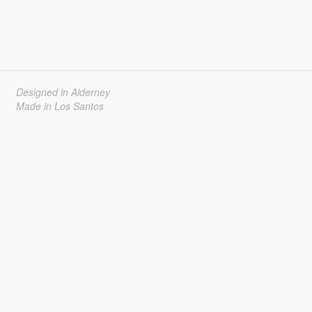
Designed in Alderney
Made in Los Santos