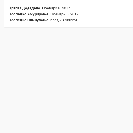
Ноември 6, 2017
Првпат Додадено:
Ноември 6, 2017
Последно Ажурирање:
пред 28 минути
Последно Симнување: