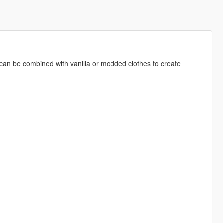
t can be combined with vanilla or modded clothes to create