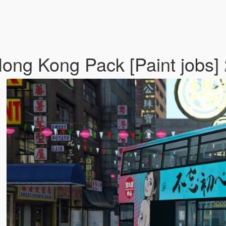
ong Kong Pack [Paint jobs]