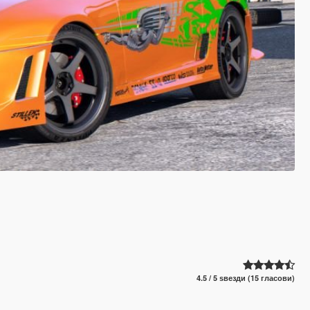
4.5 / 5 ѕвезди (15 гласови)