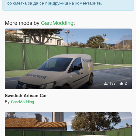
со сметка за да се придружиш на коментарите.
More mods by
CarzModding
:
189
2
Swedish Artisan Car
By
CarzModding