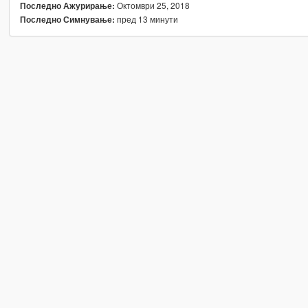
Октомври 25, 2018
Последно Ажурирање:
пред 13 минути
Последно Симнување: