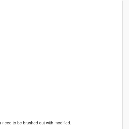
s need to be brushed out with modified.