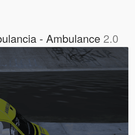
bulancia - Ambulance
2.0