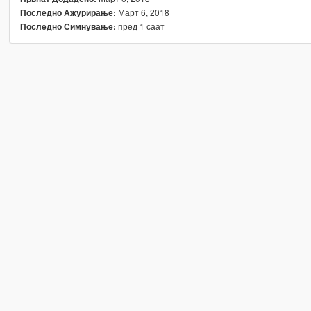
Март 6, 2018
Последно Ажурирање:
пред 1 саат
Последно Симнување: