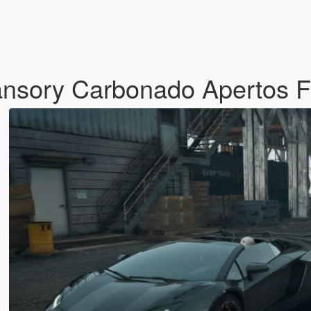
nsory Carbonado Apertos F