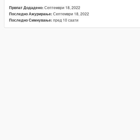
Септември 18, 2022
Првпат Додадено:
Септември 18, 2022
Последно Ажурирање:
пред 10 саати
Последно Симнување: