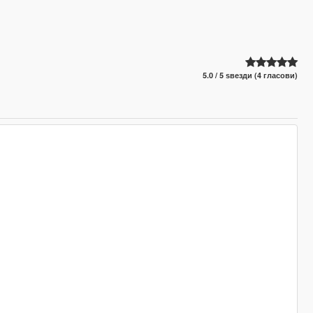
5.0 / 5 ѕвезди (4 гласови)