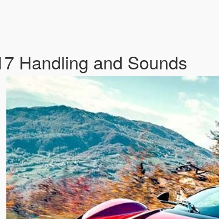
2017 Handling and Sounds