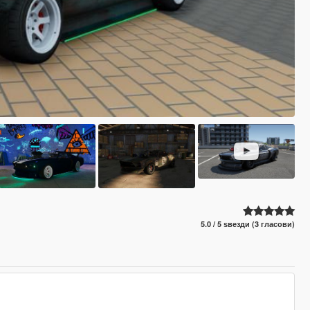
5.0 / 5 ѕвезди (3 гласови)