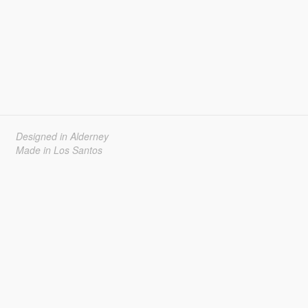
Designed in Alderney
Made in Los Santos