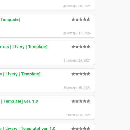
Декември 30, 2024
| Template]
Декември 17, 2024
ras | Livery | Template]
Ноември 24, 2024
 | Livery | Template]
Ноември 10, 2024
| Template] ver. 1.0
Ноември 3, 2024
| Livery | Template] ver. 1.0