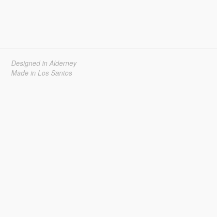
Designed in Alderney
Made in Los Santos