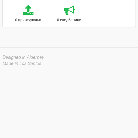
0 прикачувања
0 следбеници
Designed in Alderney
Made in Los Santos