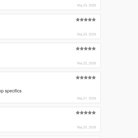
Мај 23, 2026
Мај 23, 2026
Мај 22, 2026
p specifics
Мај 21, 2026
Мај 20, 2026