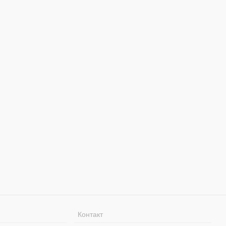
Контакт