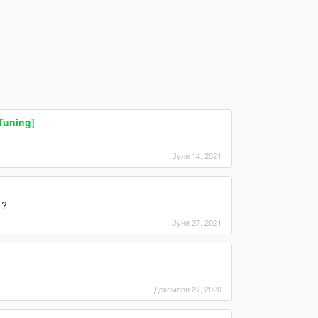
Tuning]
Јули 14, 2021
 ?
Јуни 27, 2021
Декември 27, 2020