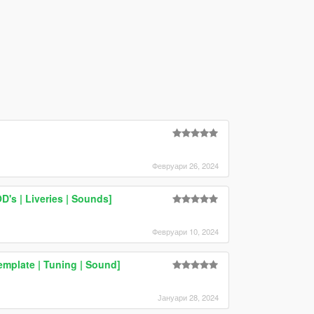
Февруари 26, 2024
D's | Liveries | Sounds]
Февруари 10, 2024
emplate | Tuning | Sound]
Јануари 28, 2024