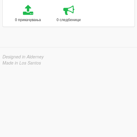
0 прикачувања
0 следбеници
Designed in Alderney
Made in Los Santos