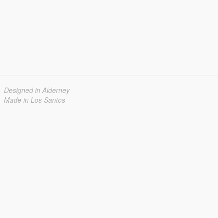
Designed in Alderney
Made in Los Santos