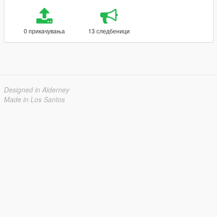
0 прикачувања
13 следбеници
Designed in Alderney
Made in Los Santos