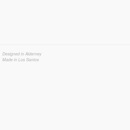
Designed in Alderney
Made in Los Santos