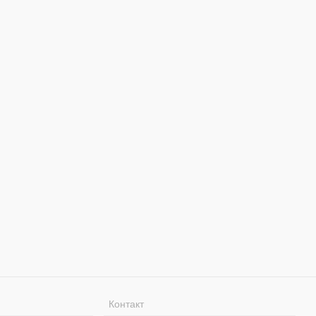
Контакт