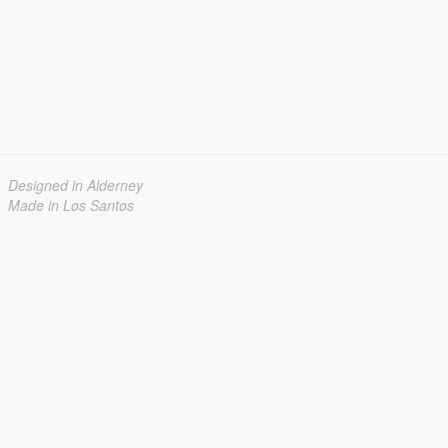
Designed in Alderney
Made in Los Santos