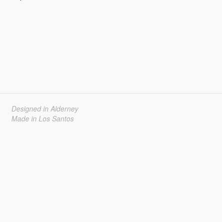
Designed in Alderney
Made in Los Santos