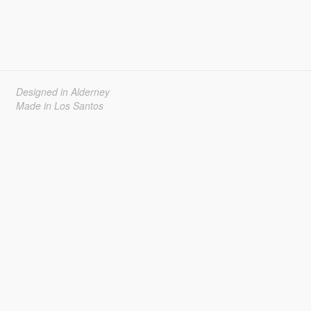
Designed in Alderney
Made in Los Santos