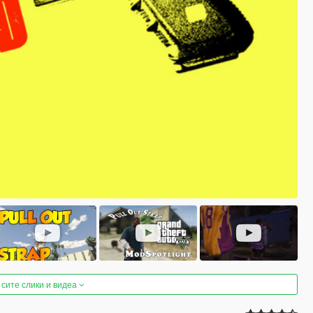
 сите слики и видеа