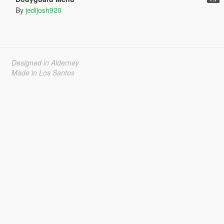
By
jedijosh920
Designed in Alderney
Made in Los Santos