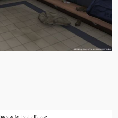
blue grey for the sheriffs pack