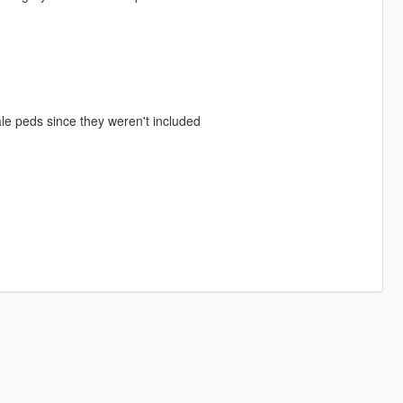
emale peds since they weren't included