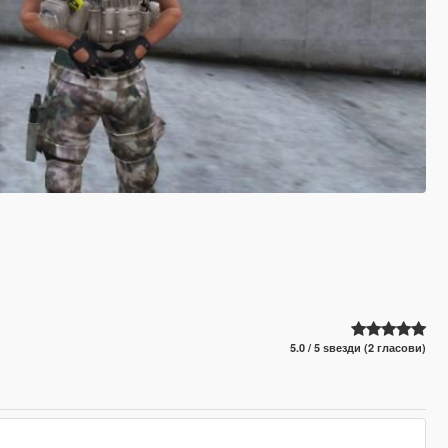
5.0 / 5 ѕвезди (2 гласови)