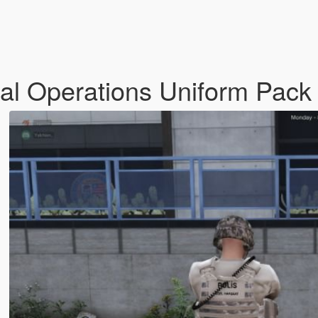
ial Operations Uniform Pac