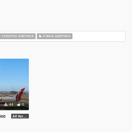
СЕВЕРНА АМЕРИКА
ЈУЖНА АМЕРИКА
44
0
000
All Versions