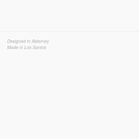
Designed in Alderney
Made in Los Santos