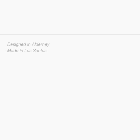
Designed in Alderney
Made in Los Santos