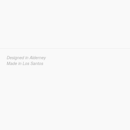
Designed in Alderney
Made in Los Santos