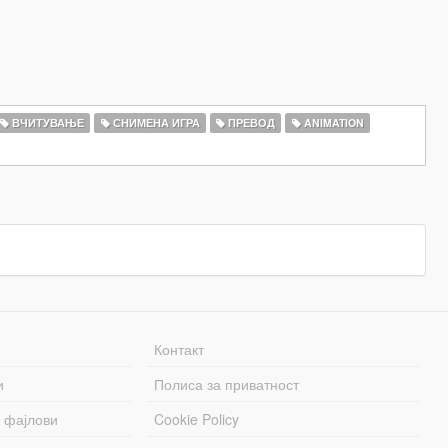
ВЧИТУВАЊЕ
СНИМЕНА ИГРА
ПРЕВОД
ANIMATION
Контакт
и
Полиса за приватност
 фајлови
Cookie Policy